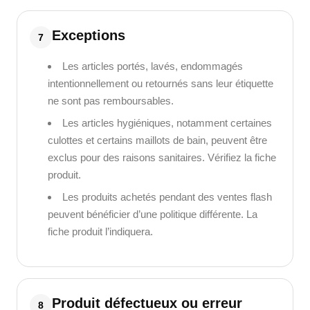
Exceptions
7
Les articles portés, lavés, endommagés
intentionnellement ou retournés sans leur étiquette
ne sont pas remboursables.
Les articles hygiéniques, notamment certaines
culottes et certains maillots de bain, peuvent être
exclus pour des raisons sanitaires. Vérifiez la fiche
produit.
Les produits achetés pendant des ventes flash
peuvent bénéficier d’une politique différente. La
fiche produit l’indiquera.
Produit défectueux ou erreur
8