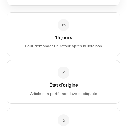
15
15 jours
Pour demander un retour après la livraison
✓
État d’origine
Article non porté, non lavé et étiqueté
⌂