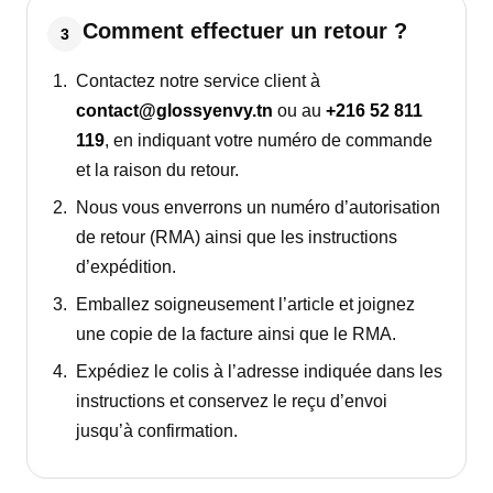
Comment effectuer un retour ?
3
Contactez notre service client à
contact@glossyenvy.tn
ou au
+216 52 811
119
, en indiquant votre numéro de commande
et la raison du retour.
Nous vous enverrons un numéro d’autorisation
de retour (RMA) ainsi que les instructions
d’expédition.
Emballez soigneusement l’article et joignez
une copie de la facture ainsi que le RMA.
Expédiez le colis à l’adresse indiquée dans les
instructions et conservez le reçu d’envoi
jusqu’à confirmation.