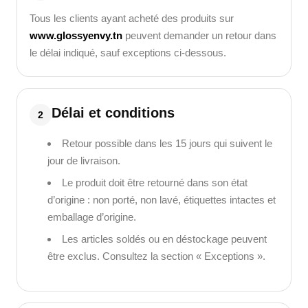
Tous les clients ayant acheté des produits sur
www.glossyenvy.tn
peuvent demander un retour dans
le délai indiqué, sauf exceptions ci-dessous.
Délai et conditions
2
Retour possible dans les 15 jours qui suivent le
jour de livraison.
Le produit doit être retourné dans son état
d’origine : non porté, non lavé, étiquettes intactes et
emballage d’origine.
Les articles soldés ou en déstockage peuvent
être exclus. Consultez la section « Exceptions ».