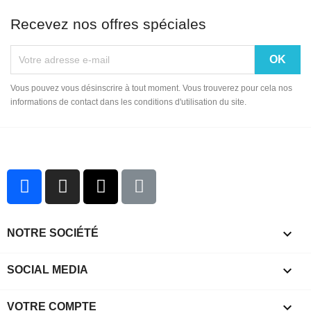
Recevez nos offres spéciales
Vous pouvez vous désinscrire à tout moment. Vous trouverez pour cela nos
informations de contact dans les conditions d'utilisation du site.

NOTRE SOCIÉTÉ

SOCIAL MEDIA

VOTRE COMPTE