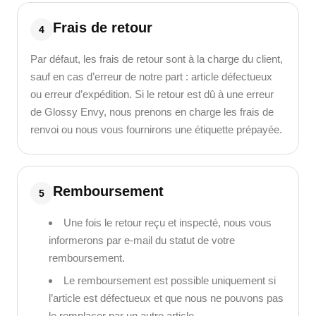
Frais de retour
4
Par défaut, les frais de retour sont à la charge du client,
sauf en cas d’erreur de notre part : article défectueux
ou erreur d’expédition. Si le retour est dû à une erreur
de Glossy Envy, nous prenons en charge les frais de
renvoi ou nous vous fournirons une étiquette prépayée.
Remboursement
5
Une fois le retour reçu et inspecté, nous vous
informerons par e-mail du statut de votre
remboursement.
Le remboursement est possible uniquement si
l’article est défectueux et que nous ne pouvons pas
le remplacer par un autre article.