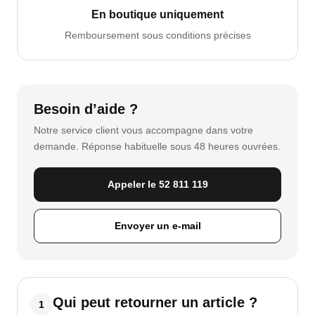
En boutique uniquement
Remboursement sous conditions précises
Besoin d’aide ?
Notre service client vous accompagne dans votre
demande. Réponse habituelle sous 48 heures ouvrées.
Appeler le 52 811 119
Envoyer un e-mail
Qui peut retourner un article ?
1