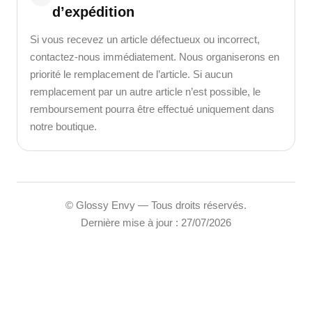
d’expédition
Si vous recevez un article défectueux ou incorrect,
contactez-nous immédiatement. Nous organiserons en
priorité le remplacement de l’article. Si aucun
remplacement par un autre article n’est possible, le
remboursement pourra être effectué uniquement dans
notre boutique.
© Glossy Envy — Tous droits réservés.
Dernière mise à jour : 27/07/2026