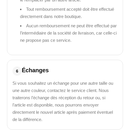
Tout remboursement accepté doit être effectué
directement dans notre boutique.
Aucun remboursement ne peut être effectué par
l’intermédiaire de la société de livraison, car celle-ci
ne propose pas ce service.
Échanges
6
Si vous souhaitez un échange pour une autre taille ou
une autre couleur, contactez le service client. Nous
traiterons l’échange dès réception du retour ou, si
l’article est disponible, nous pourrons envoyer
directement le nouvel article après paiement éventuel
de la différence.