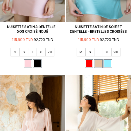
NUISETTE SATIN & DENTELLE –
NUISETTE SATIN DE SOIE ET
DOS CROISÉ NOUÉ
DENTELLE – BRETELLES CROISÉES
115,900 TND
92,720 TND
115,900 TND
92,720 TND
M
S
L
XL
2XL
M
S
L
XL
2XL