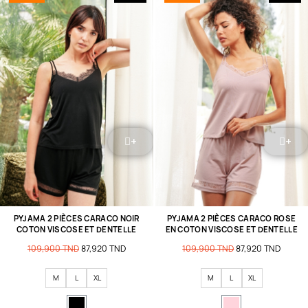
+
+
PYJAMA 2 PIÈCES CARACO NOIR
PYJAMA 2 PIÈCES CARACO ROSE
COTON VISCOSE ET DENTELLE
EN COTON VISCOSE ET DENTELLE
109,900 TND
87,920 TND
109,900 TND
87,920 TND
M
L
XL
M
L
XL