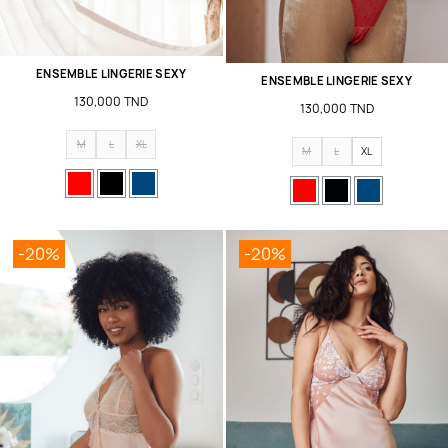
ENSEMBLE LINGERIE SEXY
ENSEMBLE LINGERIE SEXY
130,000 TND
130,000 TND
M
L
XL
M
L
XL
-20%
-20%