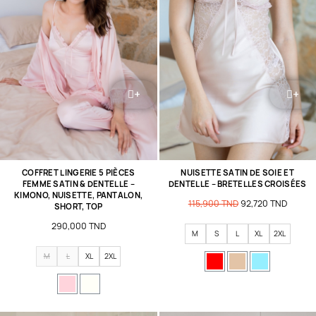
+
+
COFFRET LINGERIE 5 PIÈCES
NUISETTE SATIN DE SOIE ET
FEMME SATIN & DENTELLE –
DENTELLE – BRETELLES CROISÉES
KIMONO, NUISETTE, PANTALON,
115,900 TND
92,720 TND
SHORT, TOP
290,000 TND
M
S
L
XL
2XL
M
L
XL
2XL