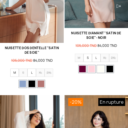
+
+
NUISETTE DIAMANT "SATIN DE
SOIE"- NOIR
105,000 TND
84,000 TND
NUISETTE DOS DENTELLE "SATIN
DE SOIE"
M
S
L
XL
2XL
105,000 TND
84,000 TND
M
S
L
XL
2XL
-20%
En rupture