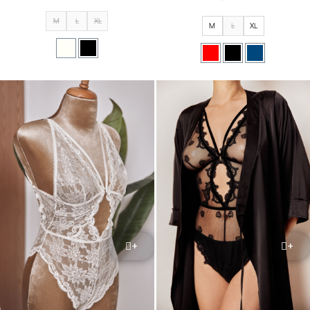
M
L
XL
M
L
XL
+
+