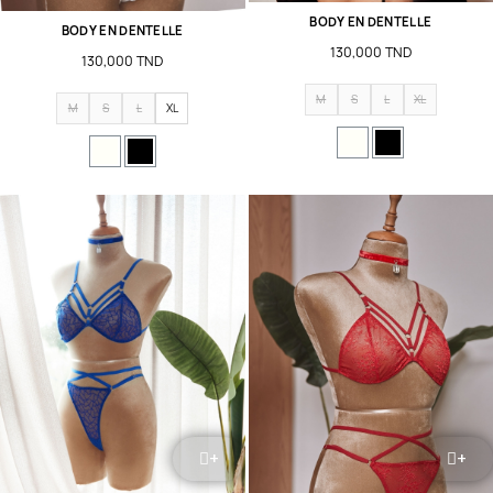
BODY EN DENTELLE
BODY EN DENTELLE
130,000 TND
130,000 TND
M
S
L
XL
M
S
L
XL
+
+