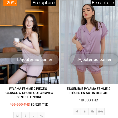
-20%
En rupture
En rupture
Ajouter au panier
Ajouter au panier
PYJAMA FEMME 2 PIÈCES –
ENSEMBLE PYJAMA FEMME 2
CARACO & SHORT COTON AVEC
PIÈCES EN SATIN DE SOIE
DENTELLE NOIRE
118,000 TND
106,900 TND
85,520 TND
M
L
XL
2XL
M
S
L
XL