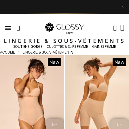
×
LINGERIE & SOUS-VÊTEMENTS
SOUTIENS-GORGE
CULOTTES & SLIPS FEMME
GAINES FEMME
ACCUEIL
LINGERIE & SOUS-VÊTEMENTS
New
New
+
+