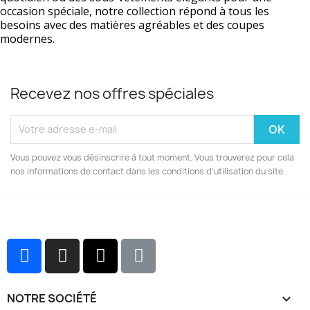
occasion spéciale, notre collection répond à tous les
besoins avec des matières agréables et des coupes
modernes.
Recevez nos offres spéciales
Vous pouvez vous désinscrire à tout moment. Vous trouverez pour cela
nos informations de contact dans les conditions d'utilisation du site.
NOTRE SOCIÉTÉ
