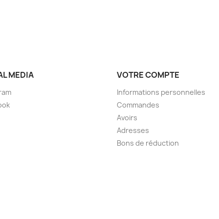
AL MEDIA
VOTRE COMPTE
ram
Informations personnelles
ook
Commandes
Avoirs
Adresses
Bons de réduction