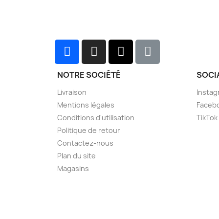
NOTRE SOCIÉTÉ
SOCI
Livraison
Instag
Mentions légales
Faceb
Conditions d'utilisation
TikTok
Politique de retour
Contactez-nous
Plan du site
Magasins