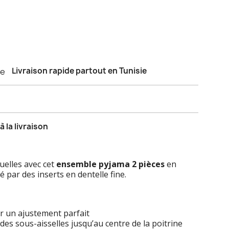
Livraison rapide partout en Tunisie
 la livraison
uelles avec cet
ensemble pyjama 2 pièces
en
é par des inserts en dentelle fine.
r un ajustement parfait
des sous-aisselles jusqu’au centre de la poitrine