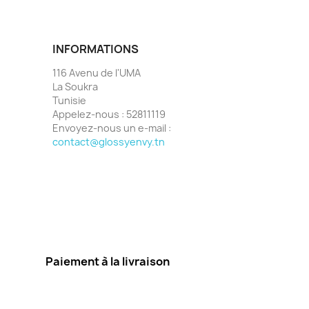
INFORMATIONS
116 Avenu de l'UMA
La Soukra
Tunisie
Appelez-nous :
52811119
Envoyez-nous un e-mail :
contact@glossyenvy.tn
Paiement à la livraison