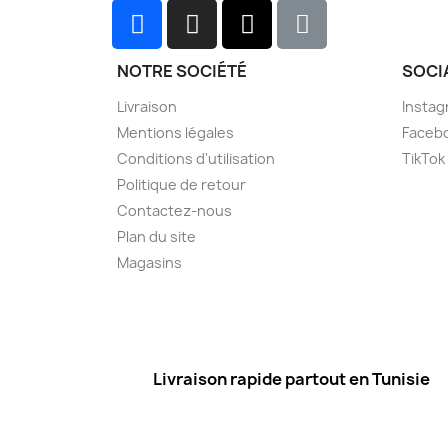
NOTRE SOCIÉTÉ
SOCI
Livraison
Instag
Mentions légales
Faceb
Conditions d'utilisation
TikTok
Politique de retour
Contactez-nous
Plan du site
Magasins
Livraison rapide partout en Tunisie